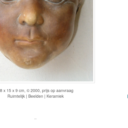
8 x 15 x 9 cm, © 2000, prijs op aanvraag
Ruimtelijk | Beelden | Keramiek
..