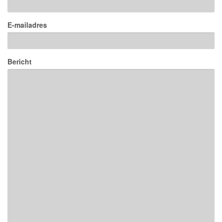
E-mailadres
Bericht