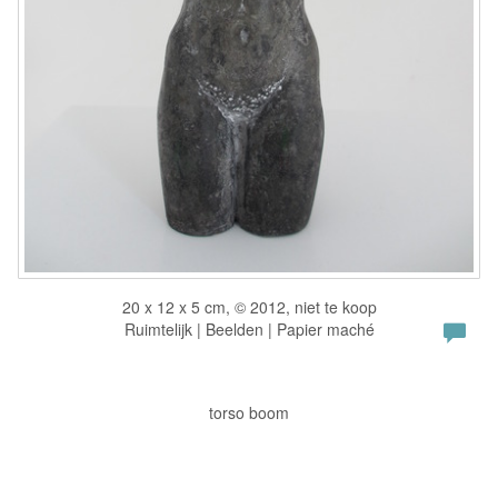
20 x 12 x 5 cm, © 2012, niet te koop
Ruimtelijk | Beelden | Papier maché
torso boom