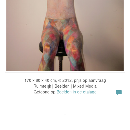
170 x 80 x 40 cm, © 2012, prijs op aanvraag
Ruimtelijk | Beelden | Mixed Media
Getoond op
Beelden in de etalage
..