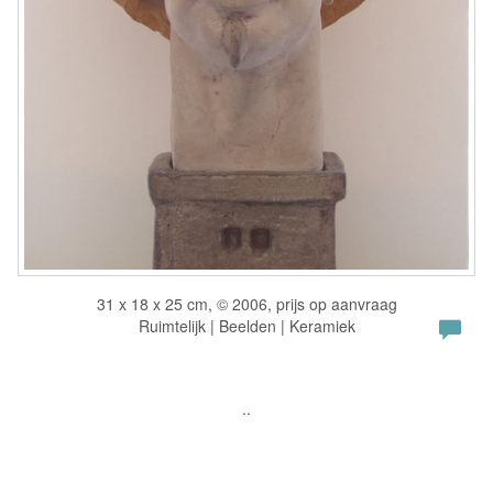
31 x 18 x 25 cm, © 2006, prijs op aanvraag
Ruimtelijk | Beelden | Keramiek
..