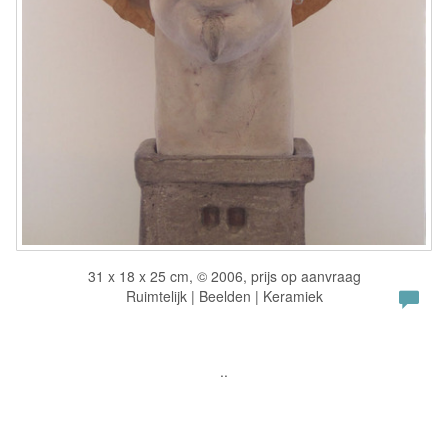
31 x 18 x 25 cm, © 2006, prijs op aanvraag
Ruimtelijk | Beelden | Keramiek
..